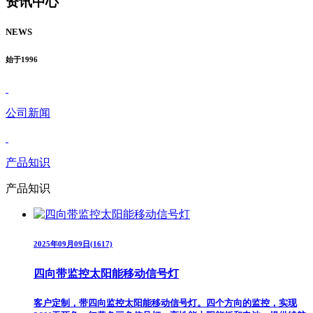
资讯中心
NEWS
始于1996
公司新闻
产品知识
产品知识
2025年09月09日(1617)
四向带监控太阳能移动信号灯
客户定制，带四向监控太阳能移动信号灯。四个方向的监控，实现