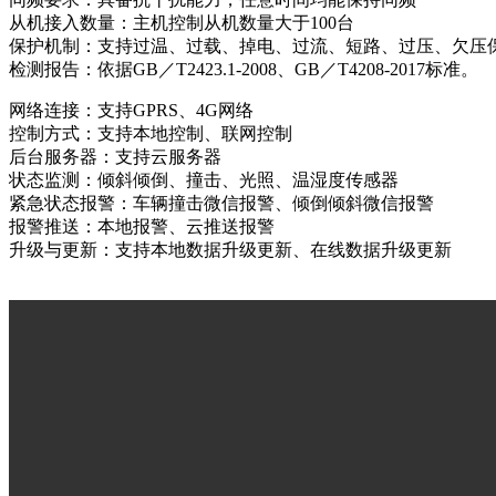
从机接入数量：主机控制从机数量大于100台
保护机制：支持过温、过载、掉电、过流、短路、过压、欠压
检测报告：依据GB／T2423.1-2008、GB／T4208-2017标准。
网络连接：支持GPRS、4G网络
控制方式：支持本地控制、联网控制
后台服务器：支持云服务器
状态监测：倾斜倾倒、撞击、光照、温湿度传感器
紧急状态报警：车辆撞击微信报警、倾倒倾斜微信报警
报警推送：本地报警、云推送报警
升级与更新：支持本地数据升级更新、在线数据升级更新