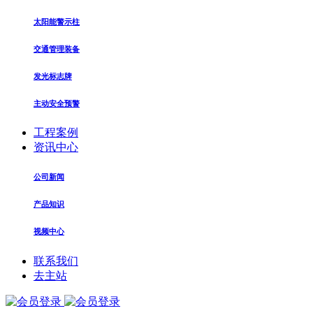
太阳能警示柱
交通管理装备
发光标志牌
主动安全预警
工程案例
资讯中心
公司新闻
产品知识
视频中心
联系我们
去主站