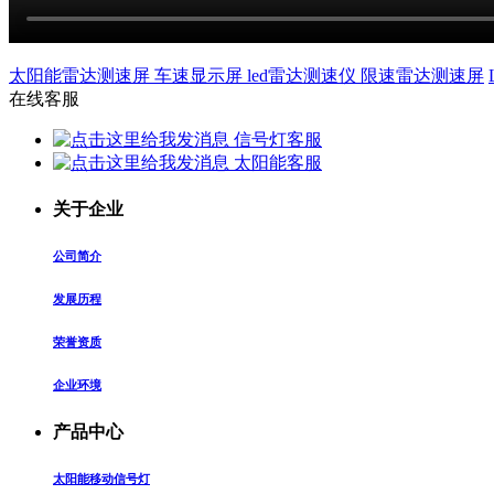
太阳能雷达测速屏 车速显示屏 led雷达测速仪 限速雷达测速屏
在线客服
信号灯客服
太阳能客服
关于企业
公司简介
发展历程
荣誉资质
企业环境
产品中心
太阳能移动信号灯