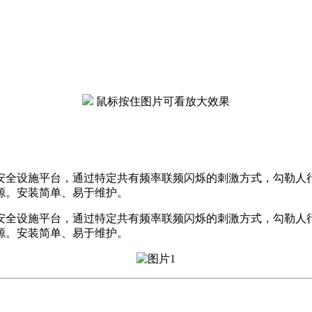
鼠标按住图片可看放大效果
安全设施平台，通过特定共有频率联频闪烁的刺激方式，勾勒人
源。安装简单、易于维护。
安全设施平台，通过特定共有频率联频闪烁的刺激方式，勾勒人
源。安装简单、易于维护。