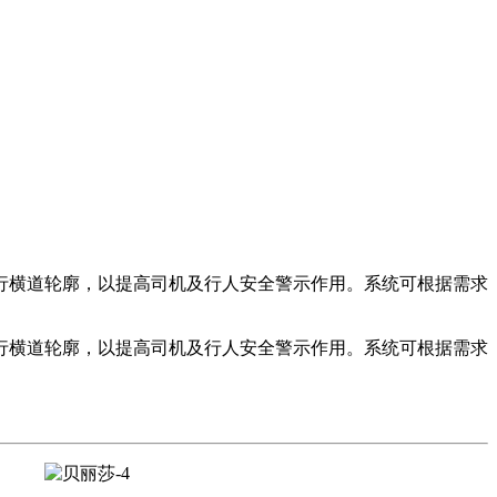
行横道轮廓，以提高司机及行人安全警示作用。系统可根据需求
行横道轮廓，以提高司机及行人安全警示作用。系统可根据需求