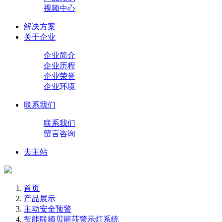
视频中心
解决方案
关于企业
企业简介
企业历程
企业荣誉
企业环境
联系我们
联系我们
留言咨询
去主站
首页
产品展示
主动安全预警
智能联频贝丽莎警示灯系统