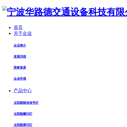
首页
关于企业
企业简介
发展历程
荣誉资质
企业环境
产品中心
太阳能移动信号灯
太阳能爆闪灯
太阳能黄闪灯