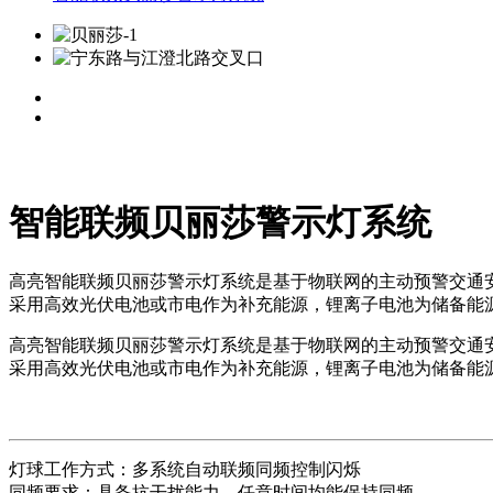
智能联频贝丽莎警示灯系统
高亮智能联频贝丽莎警示灯系统是基于物联网的主动预警交通
采用高效光伏电池或市电作为补充能源，锂离子电池为储备能
高亮智能联频贝丽莎警示灯系统是基于物联网的主动预警交通
采用高效光伏电池或市电作为补充能源，锂离子电池为储备能
灯球工作方式：多系统自动联频同频控制闪烁
同频要求：具备抗干扰能力，任意时间均能保持同频