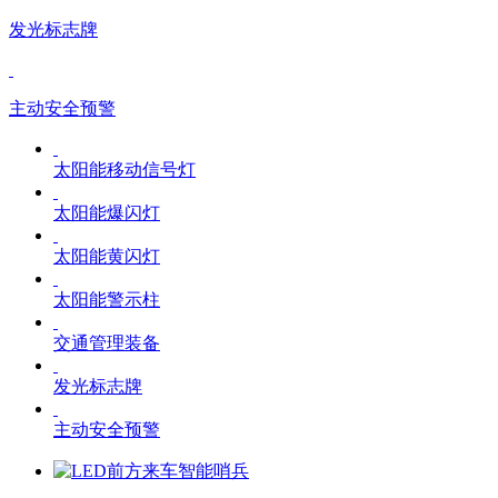
发光标志牌
主动安全预警
太阳能移动信号灯
太阳能爆闪灯
太阳能黄闪灯
太阳能警示柱
交通管理装备
发光标志牌
主动安全预警