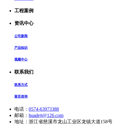
工程案例
资讯中心
公司新闻
产品知识
视频中心
联系我们
联系方式
留言咨询
电话：
0574-63973388
邮箱：
huadejt@126.com
地址：浙江省慈溪市龙山工业区龙镇大道158号