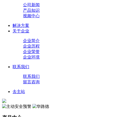
公司新闻
产品知识
视频中心
解决方案
关于企业
企业简介
企业历程
企业荣誉
企业环境
联系我们
联系我们
留言咨询
去主站