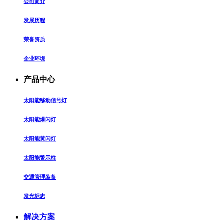
公司简介
发展历程
荣誉资质
企业环境
产品中心
太阳能移动信号灯
太阳能爆闪灯
太阳能黄闪灯
太阳能警示柱
交通管理装备
发光标志
解决方案